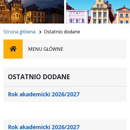
Strona główna
Ostatnio dodane
Strona
MENU GŁÓWNE
główna
OSTATNIO DODANE
Rok akademicki 2026/2027
Rok akademicki 2026/2027