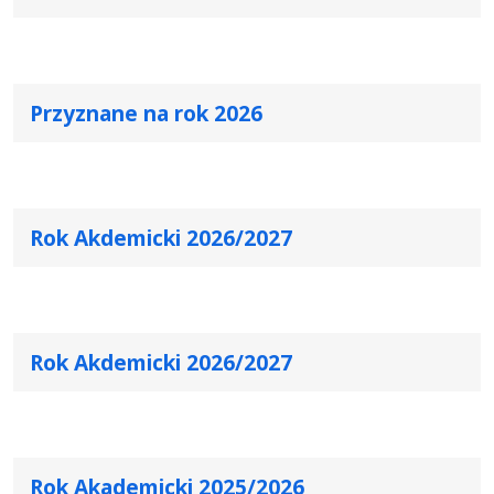
Przyznane na rok 2026
Rok Akdemicki 2026/2027
Rok Akdemicki 2026/2027
Rok Akademicki 2025/2026