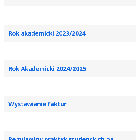
Rok akademicki 2023/2024
Rok Akademicki 2024/2025
Wystawianie faktur
Regulaminy praktyk studenckich na